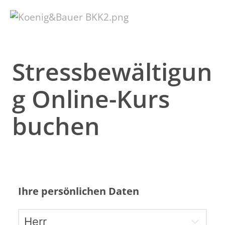
Stressbewältigun
g Online-Kurs
buchen
Ihre persönlichen Daten