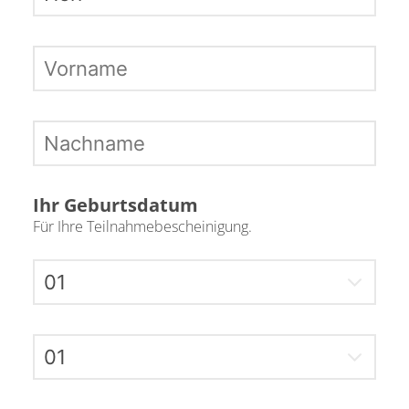
Ihr Geburtsdatum
Für Ihre Teilnahmebescheinigung.