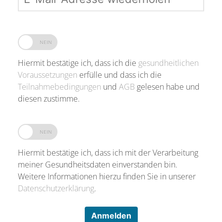
Hiermit bestätige ich, dass ich die
gesundheitlichen
Voraussetzungen
erfülle und dass ich die
Teilnahmebedingungen
und
AGB
gelesen habe und
diesen zustimme.
Hiermit bestätige ich, dass ich mit der Verarbeitung
meiner Gesundheitsdaten einverstanden bin.
Weitere Informationen hierzu finden Sie in unserer
Datenschutzerklärung
.
Anmelden