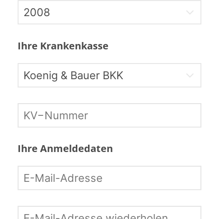
Ihre Krankenkasse
Ihre Anmeldedaten