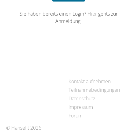
Sie haben bereits einen Login?
Hier
gehts zur
Anmeldung.
Kontakt aufnehmen
Teilnahmebedingungen
Datenschutz
Impressum
Forum
© Hansefit 2026